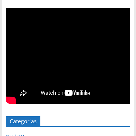
Categorias