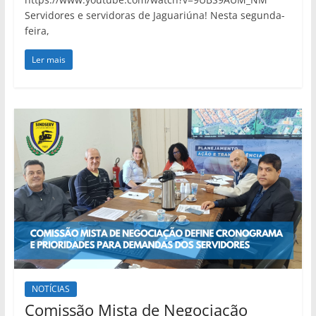
Servidores e servidoras de Jaguariúna! Nesta segunda-
feira,
Ler mais
NOTÍCIAS
Comissão Mista de Negociação