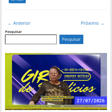
← Anterior
Próximo →
Pesquisar
Pesquisar