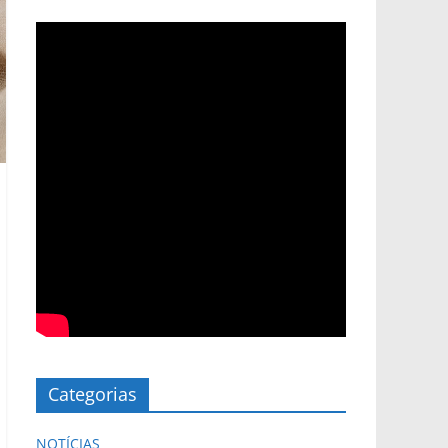
Categorias
NOTÍCIAS