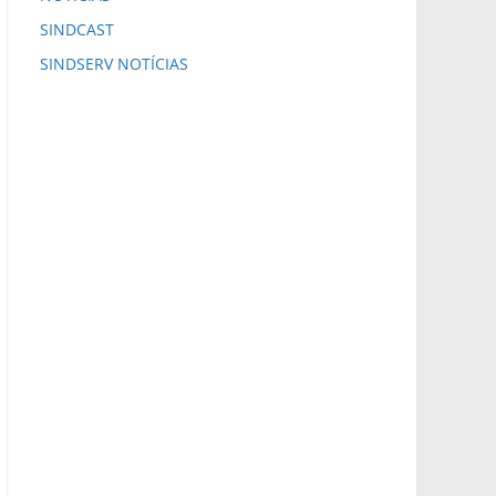
SINDCAST
SINDSERV NOTÍCIAS