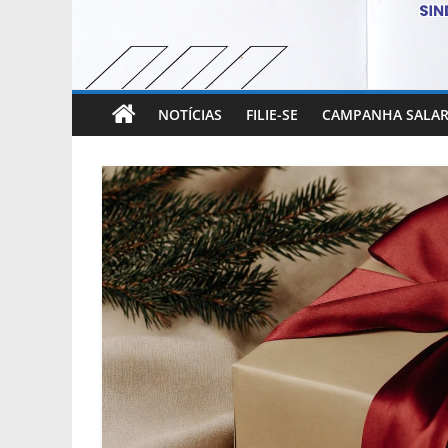
NOTÍCIAS
FILIE-SE
CAMPANHA SALAR