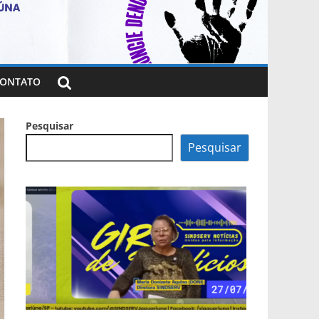
ONTATO
Pesquisar
Pesquisar