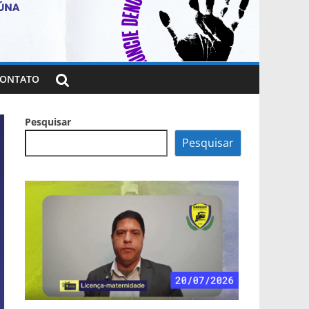
ONTATO
Pesquisar
Pesquisar