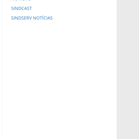
SINDCAST
SINDSERV NOTÍCIAS