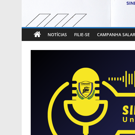
NOTÍCIAS
FILIE-SE
CAMPANHA SALAR