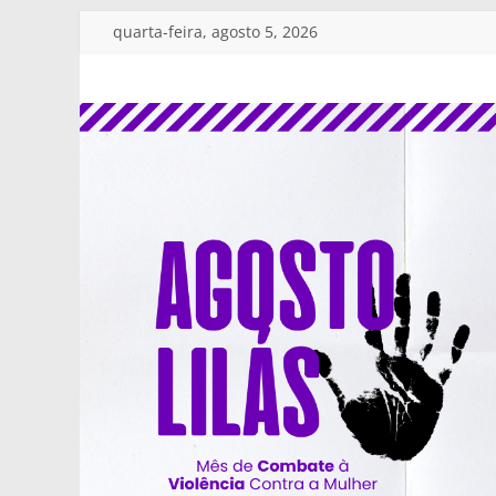
quarta-feira, agosto 5, 2026