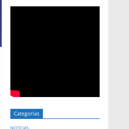
Categorias
NOTÍCIAS