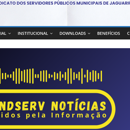
IAL
INSTITUCIONAL
DOWNLOADS
BENEFÍCIOS
C