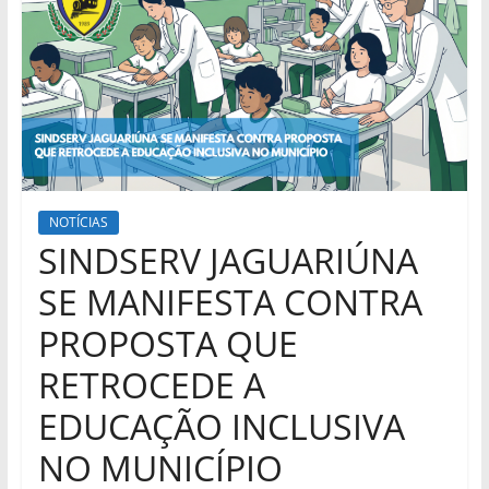
NOTÍCIAS
SINDSERV JAGUARIÚNA
SE MANIFESTA CONTRA
PROPOSTA QUE
RETROCEDE A
EDUCAÇÃO INCLUSIVA
NO MUNICÍPIO