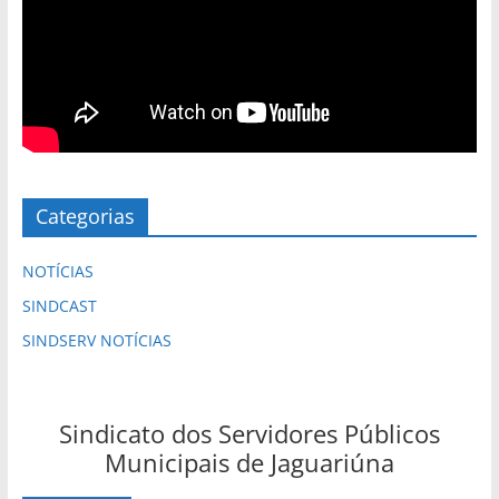
Categorias
NOTÍCIAS
SINDCAST
SINDSERV NOTÍCIAS
Sindicato dos Servidores Públicos
Municipais de Jaguariúna