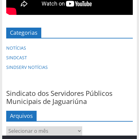
Categorias
NOTÍCIAS
SINDCAST
SINDSERV NOTÍCIAS
Sindicato dos Servidores Públicos
Municipais de Jaguariúna
Arquivos
Arquivos