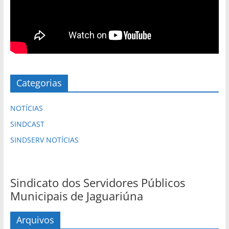
Categorias
NOTÍCIAS
SINDCAST
SINDSERV NOTÍCIAS
Sindicato dos Servidores Públicos
Municipais de Jaguariúna
Arquivos