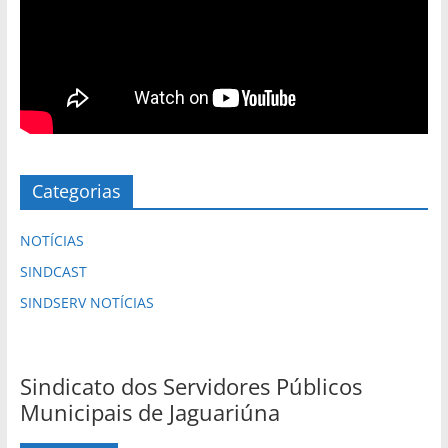
Categorias
NOTÍCIAS
SINDCAST
SINDSERV NOTÍCIAS
Sindicato dos Servidores Públicos
Municipais de Jaguariúna