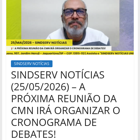
SINDSERV NOTÍCIAS
SINDSERV NOTÍCIAS
(25/05/2026) – A
PRÓXIMA REUNIÃO DA
CMN IRÁ ORGANIZAR O
CRONOGRAMA DE
DEBATES!