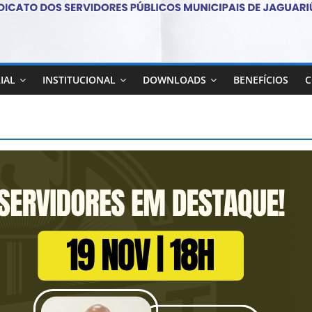
IAL
INSTITUCIONAL
DOWNLOADS
BENEFÍCIOS
C