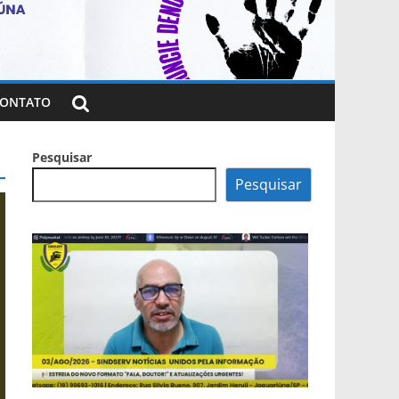
ONTATO
Pesquisar
Pesquisar