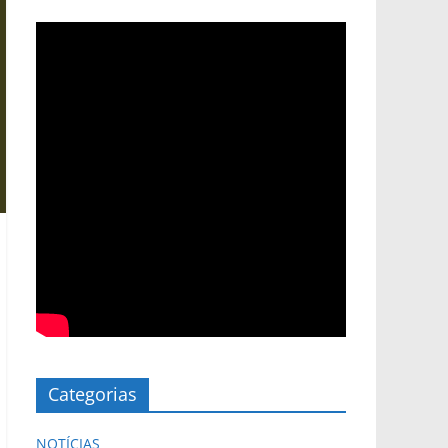
Categorias
NOTÍCIAS