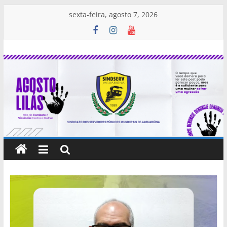
sexta-feira, agosto 7, 2026