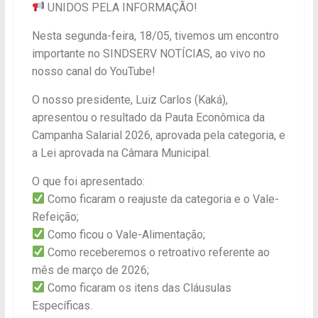
UNIDOS PELA INFORMAÇÃO!
Nesta segunda-feira, 18/05, tivemos um encontro
importante no SINDSERV NOTÍCIAS, ao vivo no
nosso canal do YouTube!
O nosso presidente, Luiz Carlos (Kaká),
apresentou o resultado da Pauta Econômica da
Campanha Salarial 2026, aprovada pela categoria, e
a Lei aprovada na Câmara Municipal.
O que foi apresentado:
Como ficaram o reajuste da categoria e o Vale-
Refeição;
Como ficou o Vale-Alimentação;
Como receberemos o retroativo referente ao
mês de março de 2026;
Como ficaram os itens das Cláusulas
Específicas.