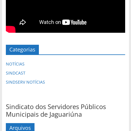
Categorias
NOTÍCIAS
SINDCAST
SINDSERV NOTÍCIAS
Sindicato dos Servidores Públicos
Municipais de Jaguariúna
Arquivos