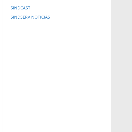
SINDCAST
SINDSERV NOTÍCIAS