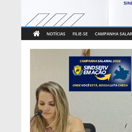
NOTÍCIAS
FILIE-SE
CAMPANHA SALAR