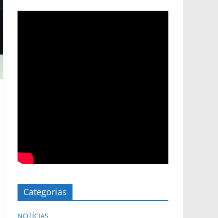
Categorias
NOTÍCIAS