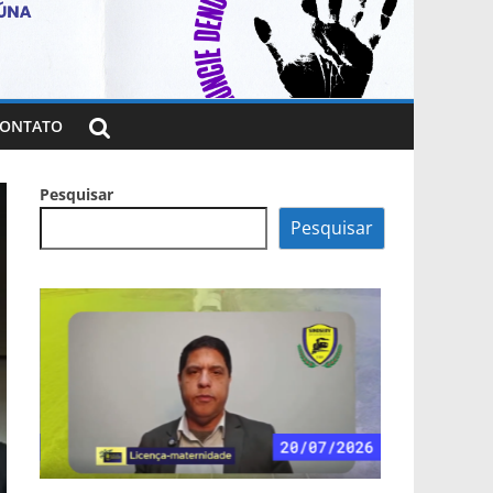
ONTATO
Pesquisar
Pesquisar