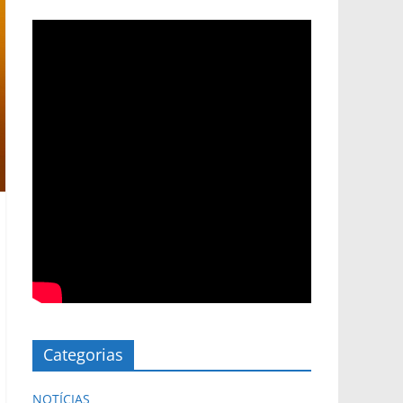
Categorias
NOTÍCIAS