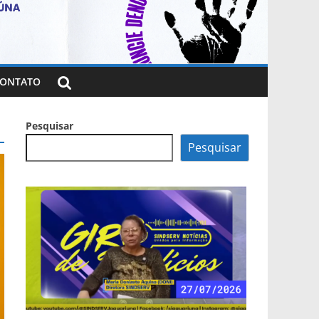
ONTATO
Pesquisar
Pesquisar