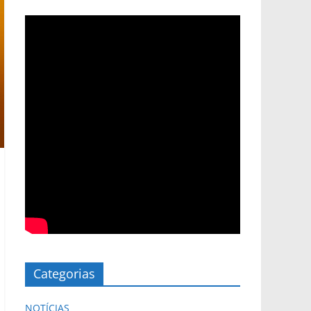
Categorias
NOTÍCIAS