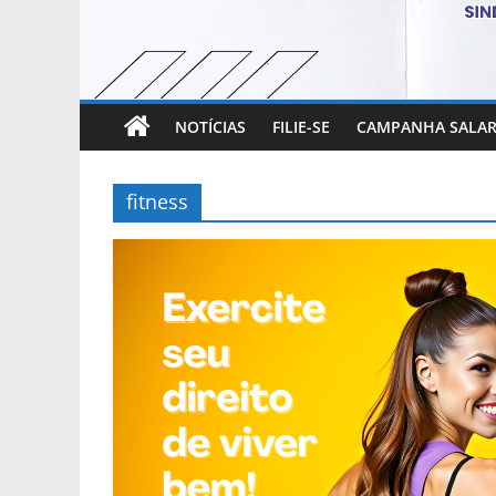
NOTÍCIAS
FILIE-SE
CAMPANHA SALAR
fitness