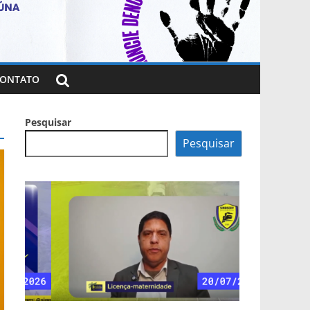
ONTATO
Pesquisar
Pesquisar