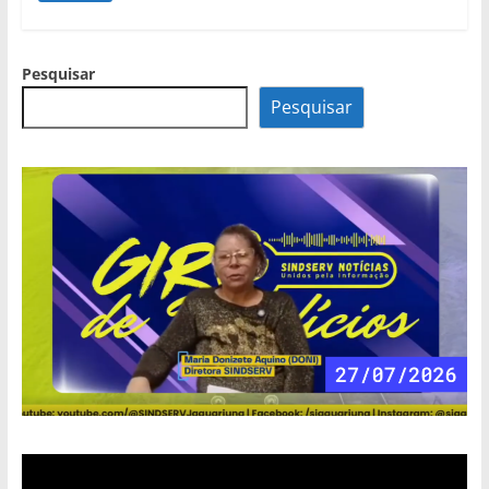
Pesquisar
Pesquisar