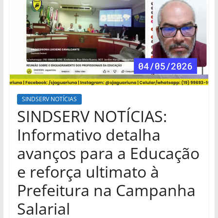
SINDSERV NOTÍCIAS
SINDSERV NOTÍCIAS:
Informativo detalha
avanços para a Educação
e reforça ultimato à
Prefeitura na Campanha
Salarial