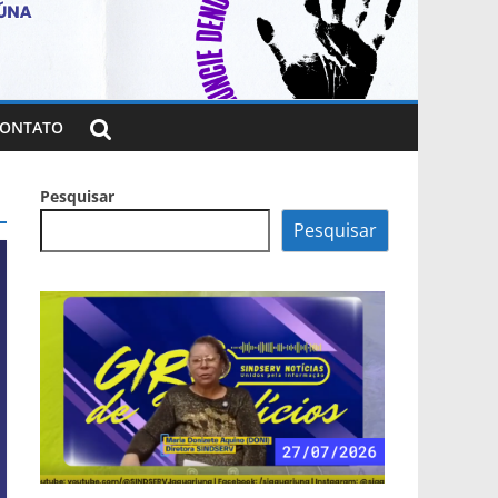
ONTATO
Pesquisar
Pesquisar