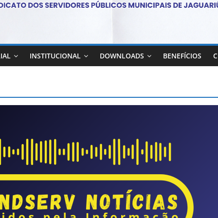
IAL
INSTITUCIONAL
DOWNLOADS
BENEFÍCIOS
C