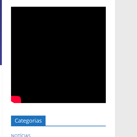
Categorias
NOTÍCIAS