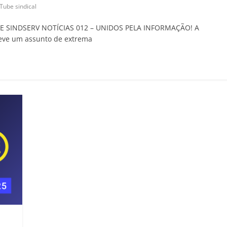
Tube sindical
E SINDSERV NOTÍCIAS 012 – UNIDOS PELA INFORMAÇÃO! A
eve um assunto de extrema