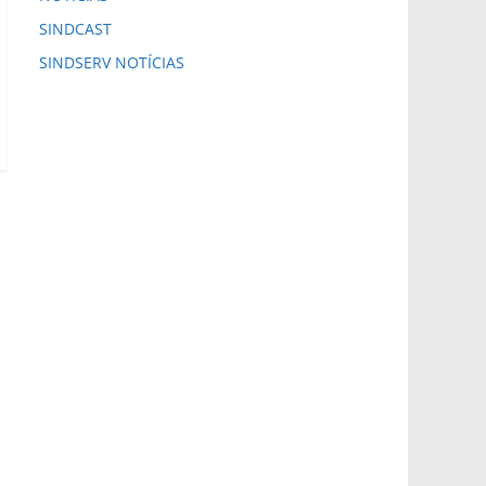
SINDCAST
SINDSERV NOTÍCIAS