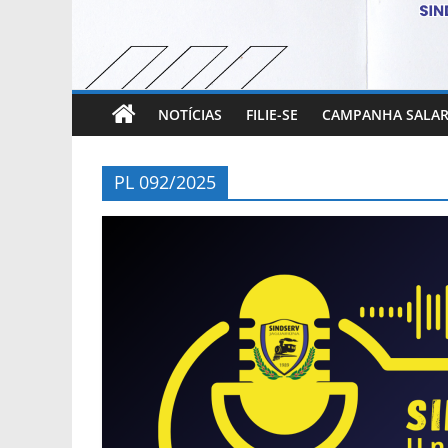
NOTÍCIAS
FILIE-SE
CAMPANHA SALAR
PL 092/2025